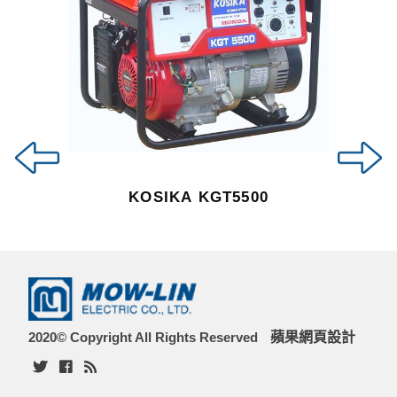
KOSIKA KGT5500
2020© Copyright All Rights Reserved
蘋果網頁設計