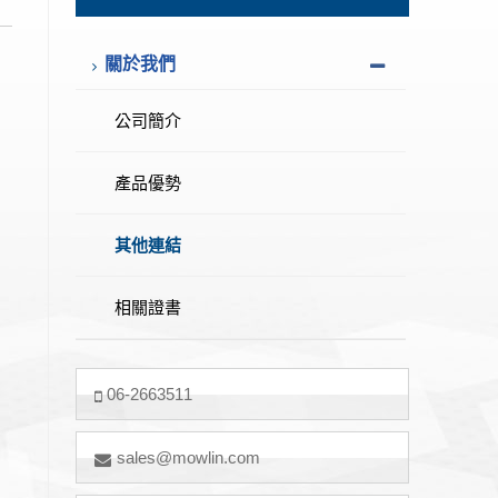
關於我們
公司簡介
產品優勢
其他連結
相關證書
續
06-2663511
sales@mowlin.com