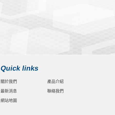
Quick links
關於我們
產品介紹
最新消息
聯絡我們
網站地圖