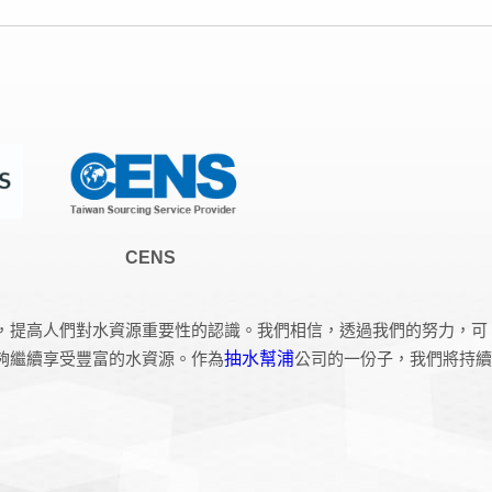
零件
CENS
，提高人們對水資源重要性的認識。我們相信，透過我們的努力，可
夠繼續享受豐富的水資源。作為
抽水幫浦
公司的一份子，我們將持