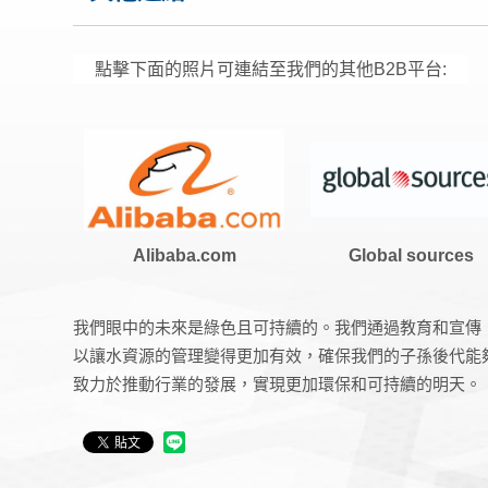
點擊下面的照片可連結至我們的其他B2B平台:
Alibaba.com
Global sources
我們眼中的未來是綠色且可持續的。我們通過教育和宣傳
以讓水資源的管理變得更加有效，確保我們的子孫後代能
致力於推動行業的發展，實現更加環保和可持續的明天。