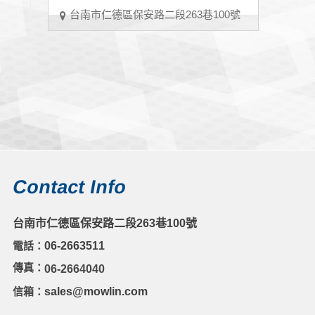
台南市仁德區保安路二段263巷100號
Contact Info
台南市仁德區保安路二段263巷100號
電話：
06-2663511
傳真：
06-2664040
信箱：
sales@mowlin.com