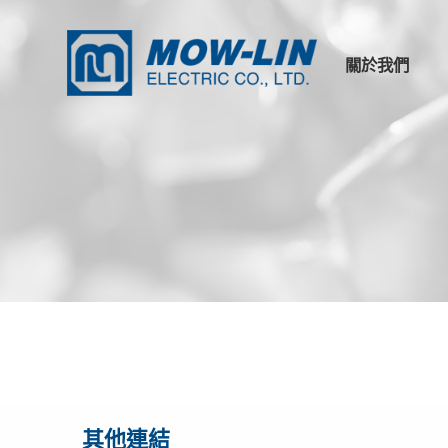
關於我們
公司簡介
產品優勢
其他連結
相關證書
其他連結