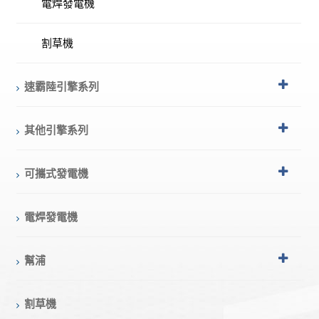
電焊發電機
割草機
速霸陸引擎系列
其他引擎系列
可攜式發電機
電焊發電機
幫浦
割草機