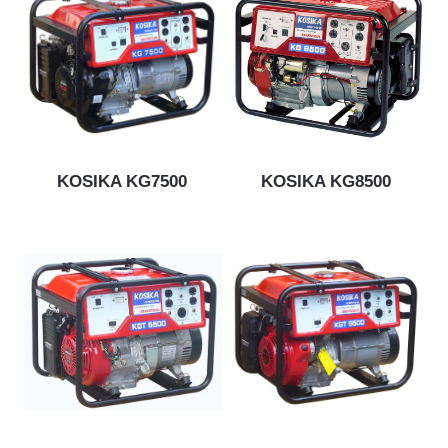
KOSIKA KG7500
KOSIKA KG8500