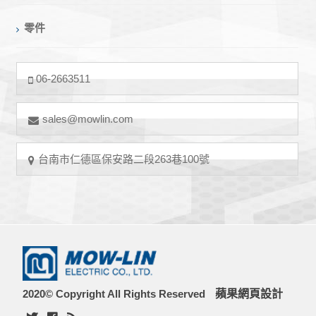
零件
06-2663511
sales@mowlin.com
台南市仁德區保安路二段263巷100號
2020© Copyright All Rights Reserved
蘋果網頁設計