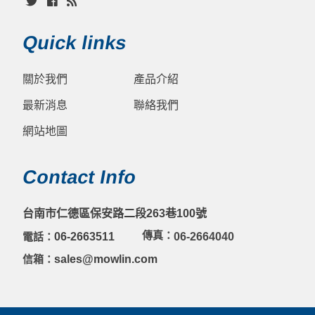
Quick links
關於我們
產品介紹
最新消息
聯絡我們
網站地圖
Contact Info
台南市仁德區保安路二段263巷100號
傳真：
電話：
06-2663511
06-2664040
信箱：
sales@mowlin.com