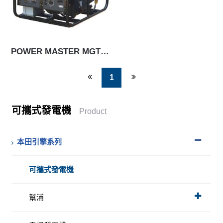
POWER MASTER MGT17000E
1
可攜式發電機
Product
本田引擎系列
可攜式發電機
幫浦