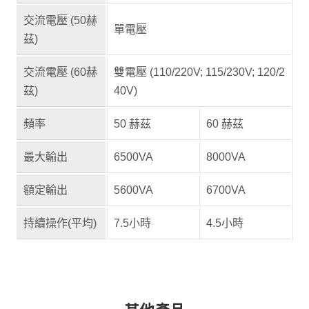
交流電壓 (50赫
單電壓
茲)
交流電壓 (60赫
雙電壓 (110/220V; 115/230V; 120/2
茲)
40V)
頻率
50 赫茲
60 赫茲
最大輸出
6500VA
8000VA
額定輸出
5600VA
6700VA
持續操作(平均)
7.5小時
4.5小時