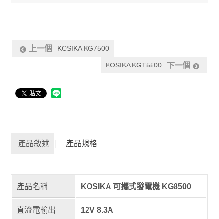
KOSIKA KG7500
上一個
KOSIKA KGT5500
下一個
產品敘述
產品規格
產品名稱
KOSIKA 可攜式發電機 KG8500
直流電輸出
12V 8.3A