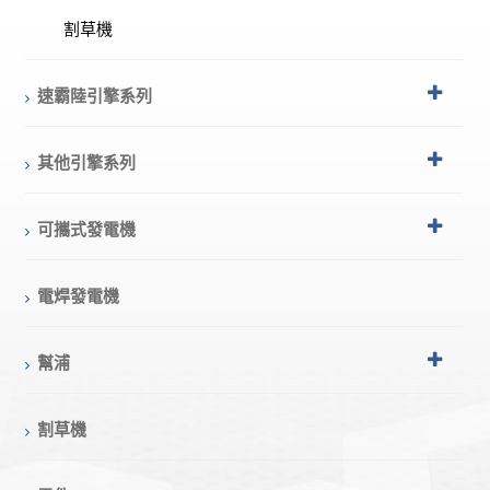
割草機
速霸陸引擎系列
其他引擎系列
可攜式發電機
電焊發電機
幫浦
割草機