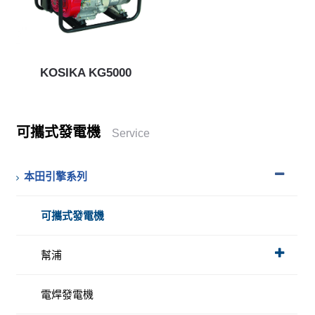
KOSIKA KG5000
可攜式發電機
Service
本田引擎系列
可攜式發電機
幫浦
電焊發電機