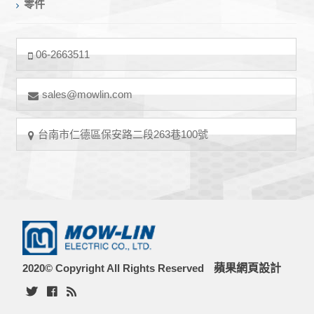
零件
06-2663511
sales@mowlin.com
台南市仁德區保安路二段263巷100號
2020© Copyright All Rights Reserved
蘋果網頁設計