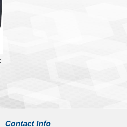
E
Contact Info