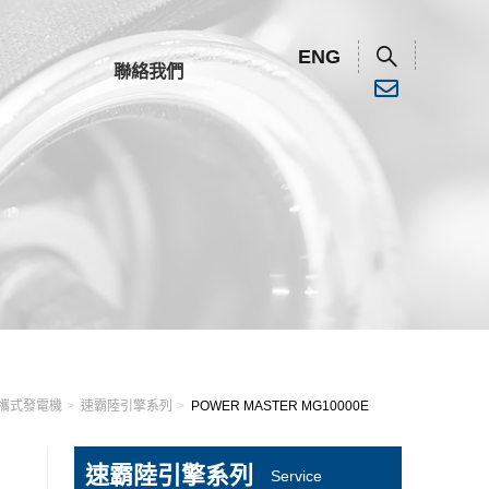
ENG
聯絡我們
清水幫浦
汙水幫浦
清水幫浦
塑膠幫浦
汙水幫浦
高壓/消防幫浦
塑膠幫浦
攜式發電機
速霸陸引擎系列
POWER MASTER MG10000E
高壓/消防幫浦
速霸陸引擎系列
Service