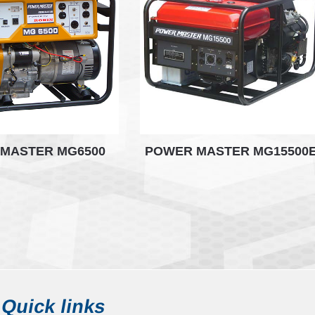
MASTER MG6500
POWER MASTER MG15500
Quick links