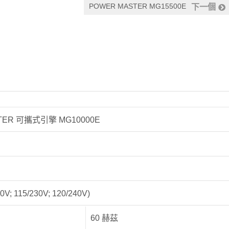
POWER MASTER MG15500E
下一個
TER 可攜式引擎 MG10000E
V; 115/230V; 120/240V)
60 赫茲