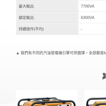
最大輸出
7700VA
額定輸出
6300VA
持續操作(平均)
-
▲ 我們有不同的
汽油發電機
引擎可供選擇，全部都是M