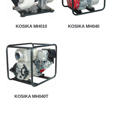
KOSIKA MH010
KOSIKA MH040
KOSIKA MH040T