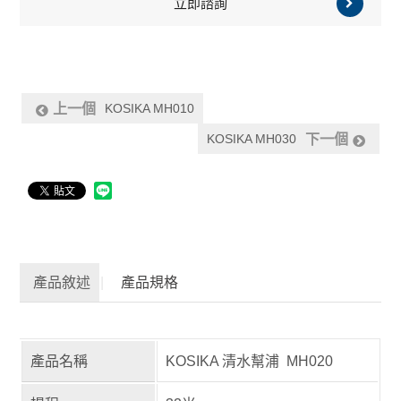
立即諮詢
KOSIKA MH010
上一個
KOSIKA MH030
下一個
產品敘述
產品規格
產品名稱
KOSIKA 清水幫浦 MH020