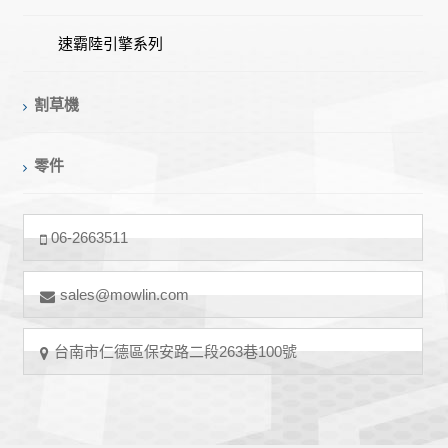
速霸陸引擎系列
割草機
零件
06-2663511
sales@mowlin.com
台南市仁德區保安路二段263巷100號