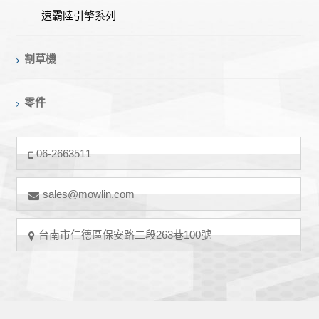
速霸陸引擎系列
割草機
零件
06-2663511
sales@mowlin.com
台南市仁德區保安路二段263巷100號