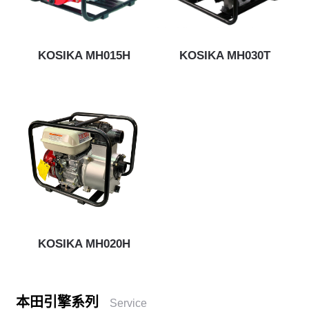
KOSIKA MH015H
KOSIKA MH030T
KOSIKA MH020H
本田引擎系列
Service