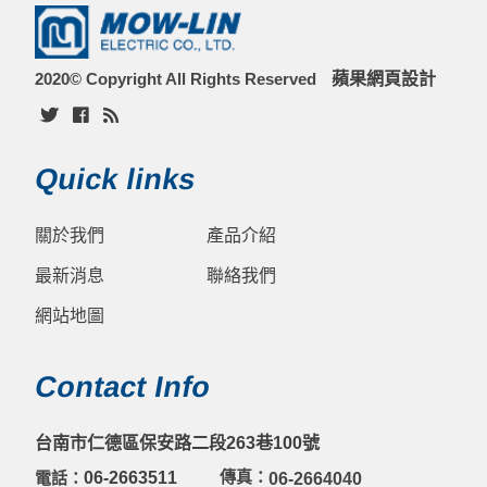
2020© Copyright All Rights Reserved
蘋果網頁設計
Quick links
關於我們
產品介紹
最新消息
聯絡我們
網站地圖
Contact Info
台南市仁德區保安路二段263巷100號
傳真：
電話：
06-2663511
06-2664040