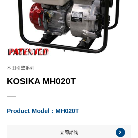
塑膠幫浦
汙水幫浦
速霸陸引擎系列
幫浦
高壓/消防幫浦
塑膠幫浦
三菱引擎系列
本田引擎系列
割草機
高壓/消防幫浦
速霸陸引擎系列
零件
本田引擎系列
KOSIKA MH020T
Product Model : MH020T
立即諮詢