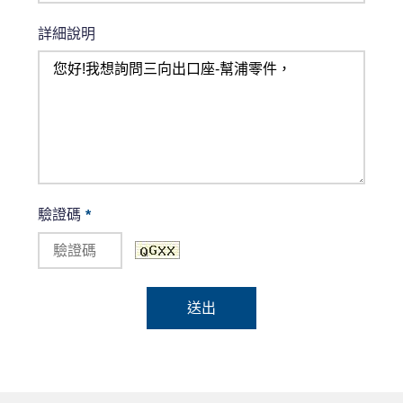
詳細說明
驗證碼
*
送出