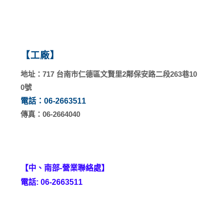
【工廠】
地址：717 台南市仁德區文賢里2鄰保安路二段263巷10
0號
電話：06-2663511
傳真：06-2664040
【中、南部-營業聯絡處】
電話: 06-2663511