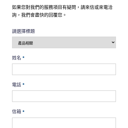
如果您對我們的服務項目有疑問，請來信或來電洽
詢，我們會盡快的回覆您。
請選擇標題
姓名
*
電話
*
信箱
*