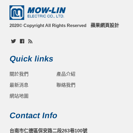
2020© Copyright All Rights Reserved
蘋果網頁設計
Quick links
關於我們
產品介紹
最新消息
聯絡我們
網站地圖
Contact Info
台南市仁德區保安路二段263巷100號