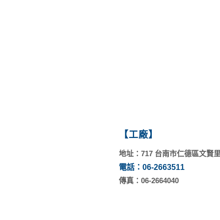
零件
【工廠】
地址：717 台南市仁德區文賢里
電話：06-2663511
傳真：06-2664040