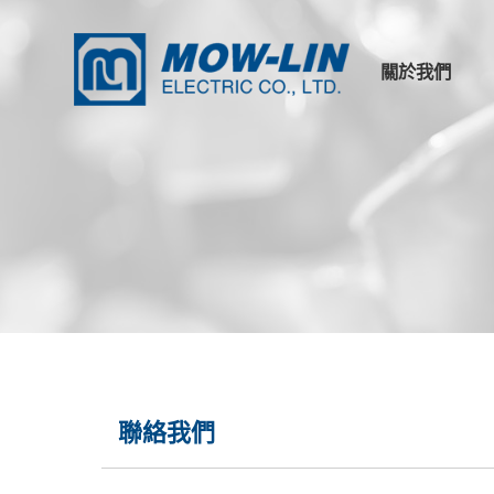
關於我們
公司簡介
產品優勢
其他連結
相關證書
聯絡我們