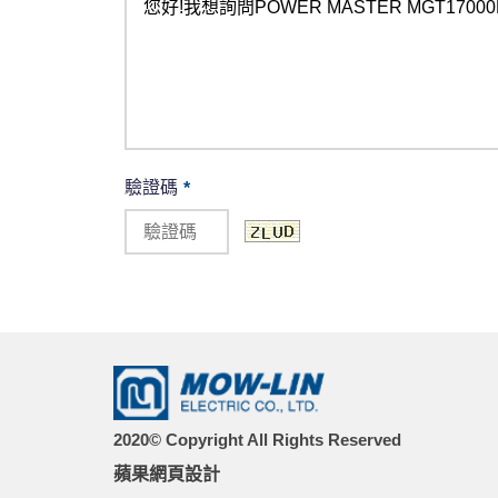
驗證碼
*
2020© Copyright All Rights Reserved
蘋果網頁設計