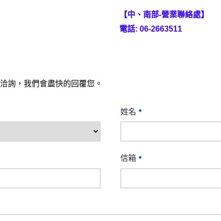
【中、南部-營業聯絡處】
電話: 06-2663511
洽詢，我們會盡快的回覆您。
姓名
*
信箱
*