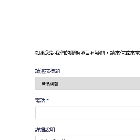
如果您對我們的服務項目有疑問，請來信或來電
請選擇標題
電話
*
詳細說明