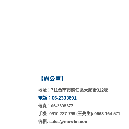
【辦公室】
地址：711台南市歸仁區大順街312號
電話：06-2303691
傳真：06-2308377
手機: 0910-737-769 (王先生)/ 0963-164-571
信箱: sales@mowlin.com