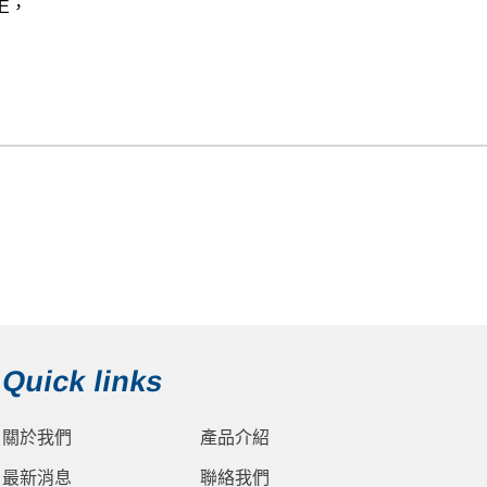
Quick links
關於我們
產品介紹
最新消息
聯絡我們