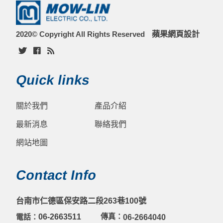
2020© Copyright All Rights Reserved
蘋果網頁設計
Quick links
關於我們
產品介紹
最新消息
聯絡我們
網站地圖
Contact Info
台南市仁德區保安路二段263巷100號
傳真：
電話：
06-2663511
06-2664040