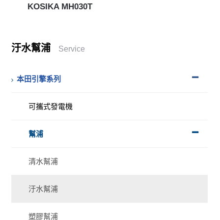
KOSIKA MH030T
汙水幫浦
Service
本田引擎系列
可攜式發電機
幫浦
清水幫浦
汙水幫浦
塑膠幫浦