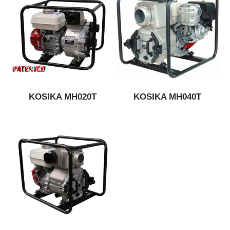
KOSIKA MH020T
KOSIKA MH040T