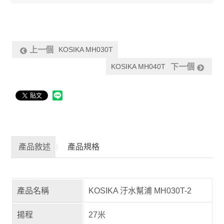
KOSIKA MH030T
上一個
KOSIKA MH040T
下一個
產品敘述
產品規格
產品名稱
KOSIKA 汙水幫浦 MH030T-2
揚程
27米