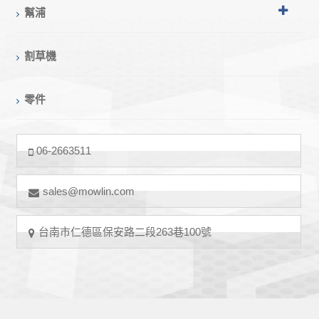
幫浦
割草機
零件
06-2663511
sales@mowlin.com
台南市仁德區保安路二段263巷100號