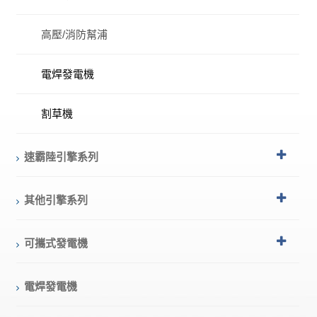
高壓/消防幫浦
電焊發電機
割草機
速霸陸引擎系列
其他引擎系列
可攜式發電機
電焊發電機