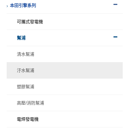
本田引擎系列
可攜式發電機
幫浦
清水幫浦
汙水幫浦
塑膠幫浦
高壓/消防幫浦
電焊發電機