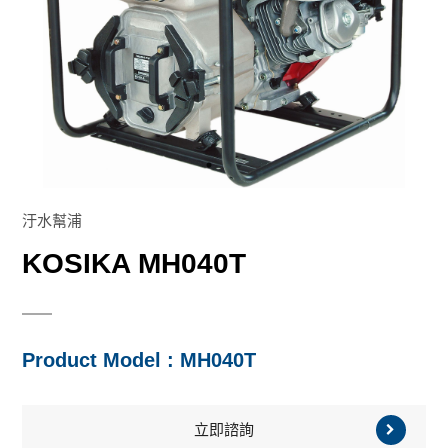
塑膠幫浦
汙水幫浦
速霸陸引擎系列
幫浦
高壓/消防幫浦
塑膠幫浦
三菱引擎系列
本田引擎系列
割草機
高壓/消防幫浦
速霸陸引擎系列
零件
汙水幫浦
KOSIKA MH040T
Product Model : MH040T
立即諮詢