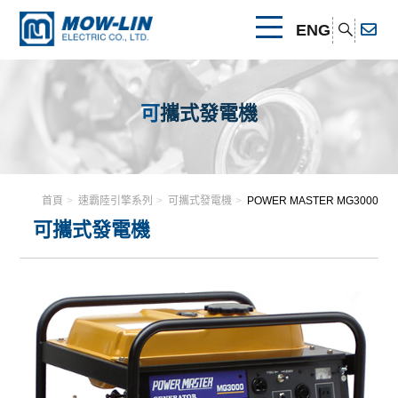
ENG
關於我們
可攜式發電機
公司簡介
產品介紹
產品優勢
首頁
速霸陸引擎系列
可攜式發電機
POWER MASTER MG3000
本田引擎系列
最新消息
其他連結
可攜式發電機
可攜式發電機
速霸陸引擎系列
相關證書
聯絡我們
幫浦
可攜式發電機
其他引擎系列
清水幫浦
電焊發電機
幫浦
可攜式發電機
可攜式發電機
汙水幫浦
清水幫浦
割草機
電焊發電機
割草機
本田引擎系列
電焊發電機