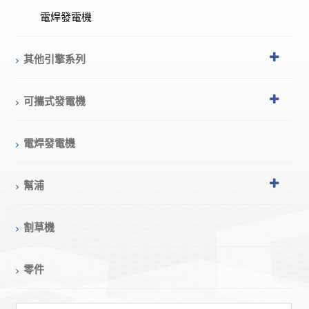
電焊發電機
其他引擎系列
可攜式發電機
電焊發電機
幫浦
割草機
零件