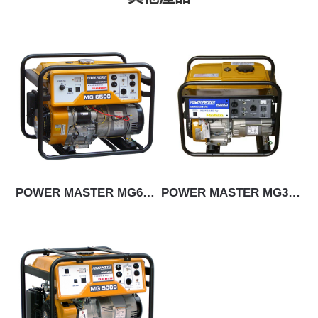
POWER MASTER MG6500
POWER MASTER MG3500