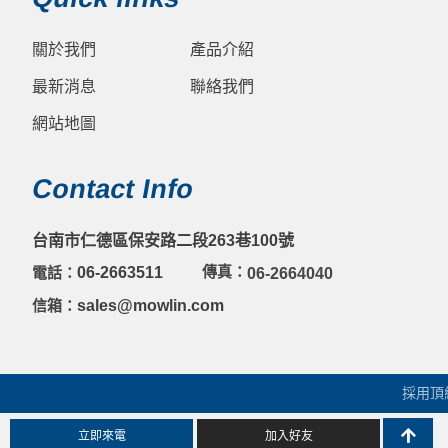
關於我們
產品介紹
最新消息
聯絡我們
網站地圖
Contact Info
台南市仁德區保安路二段263巷100號
傳真：
電話：
06-2663511
06-2664040
信箱：
sales@mowlin.com
採用頂
立即來電
加入好友