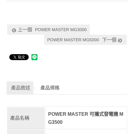
POWER MASTER MG3000
上一個
POWER MASTER MG5000
下一個
產品敘述
產品規格
POWER MASTER 可攜式發電機 M
產品名稱
G3500