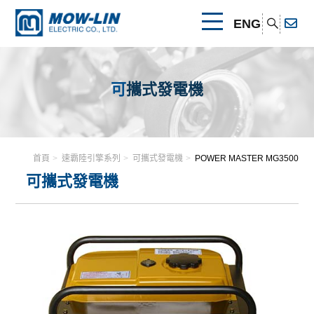
ENG
關於我們
可攜式發電機
公司簡介
產品介紹
產品優勢
首頁
速霸陸引擎系列
可攜式發電機
POWER MASTER MG3500
本田引擎系列
最新消息
其他連結
可攜式發電機
可攜式發電機
速霸陸引擎系列
相關證書
聯絡我們
幫浦
可攜式發電機
其他引擎系列
清水幫浦
電焊發電機
幫浦
可攜式發電機
可攜式發電機
汙水幫浦
清水幫浦
割草機
電焊發電機
割草機
本田引擎系列
電焊發電機