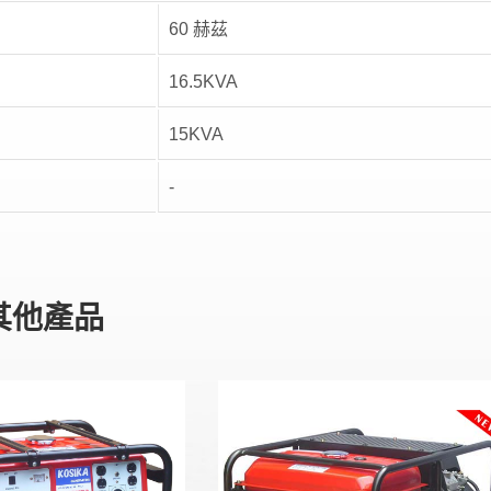
60 赫茲
16.5KVA
15KVA
-
其他產品