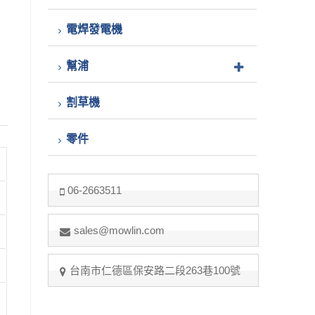
電焊發電機
幫浦
割草機
零件
06-2663511
sales@mowlin.com
台南市仁德區保安路二段263巷100號