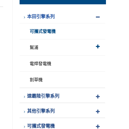
本田引擎系列
可攜式發電機
幫浦
電焊發電機
割草機
速霸陸引擎系列
其他引擎系列
可攜式發電機