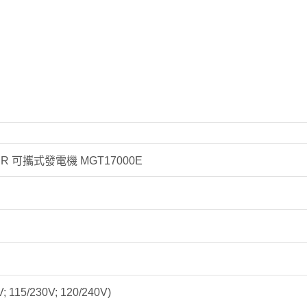
ER 可攜式發電機 MGT17000E
 115/230V; 120/240V)