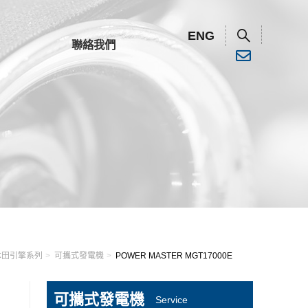
ENG
聯絡我們
清水幫浦
汙水幫浦
清水幫浦
塑膠幫浦
汙水幫浦
高壓/消防幫浦
塑膠幫浦
本田引擎系列
可攜式發電機
POWER MASTER MGT17000E
高壓/消防幫浦
可攜式發電機
Service