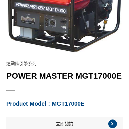
塑膠幫浦
汙水幫浦
速霸陸引擎系列
幫浦
高壓/消防幫浦
塑膠幫浦
三菱引擎系列
本田引擎系列
割草機
高壓/消防幫浦
速霸陸引擎系列
零件
速霸陸引擎系列
POWER MASTER MGT17000E
Product Model : MGT17000E
立即諮詢