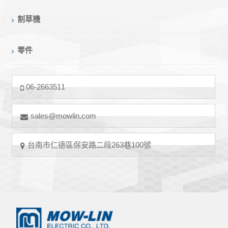
割草機
零件
06-2663511
sales@mowlin.com
台南市仁德區保安路二段263巷100號