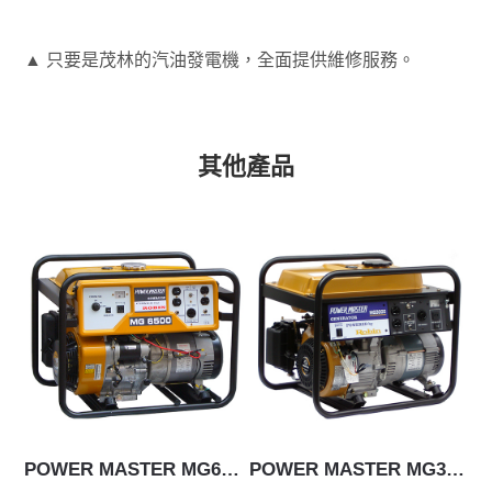
▲ 只要是茂林的
汽油發電機
，全面提供維修服務。
其他產品
POWER MASTER MG6500
POWER MASTER MG3000