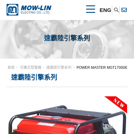
ENG
關於我們
速霸陸引擎系列
公司簡介
產品介紹
產品優勢
首頁
可攜式發電機
速霸陸引擎系列
POWER MASTER MGT17000E
本田引擎系列
最新消息
其他連結
速霸陸引擎系列
可攜式發電機
速霸陸引擎系列
相關證書
聯絡我們
幫浦
可攜式發電機
其他引擎系列
清水幫浦
電焊發電機
幫浦
可攜式發電機
可攜式發電機
汙水幫浦
清水幫浦
割草機
電焊發電機
割草機
本田引擎系列
電焊發電機