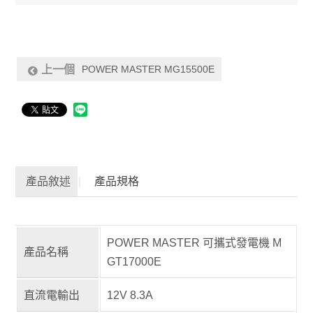
POWER MASTER MG15500E
上一個
產品敘述
產品規格
POWER MASTER 可攜式發電機 M
產品名稱
GT17000E
直流電輸出
12V 8.3A