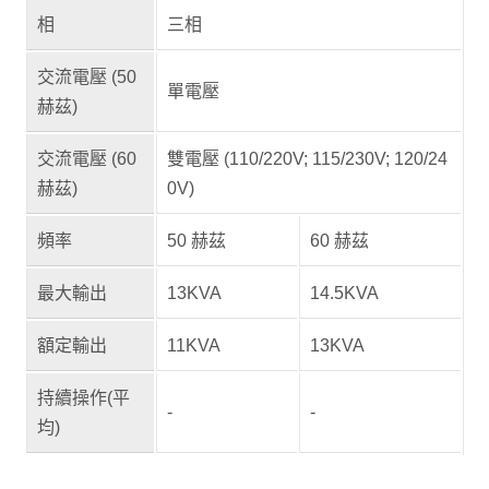
相
三相
交流電壓 (50
單電壓
赫茲)
交流電壓 (60
雙電壓 (110/220V; 115/230V; 120/24
赫茲)
0V)
頻率
50 赫茲
60 赫茲
最大輸出
13KVA
14.5KVA
額定輸出
11KVA
13KVA
持續操作(平
-
-
均)